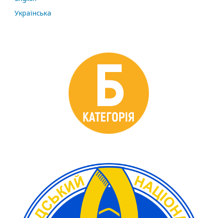
Українська