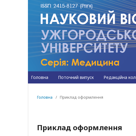
Головна
Поточний випуск
Редакційна кол
Головна
/
Приклад оформлення
Приклад оформлення