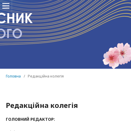
Головна
/
Редакційна колегія
Редакційна колегія
ГОЛОВНИЙ РЕДАКТОР: