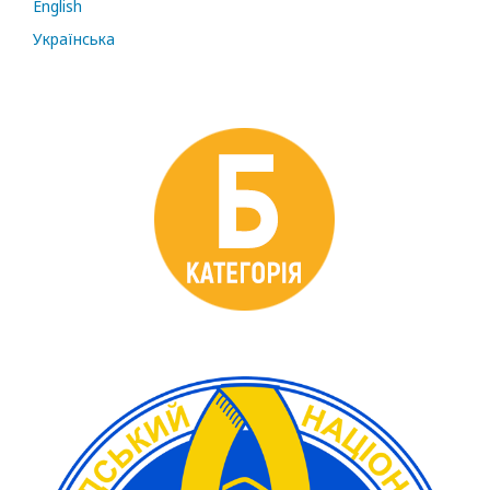
English
Українська