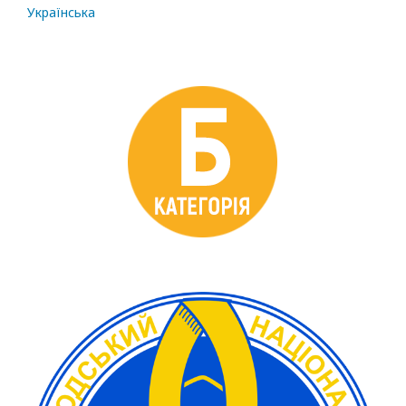
Українська