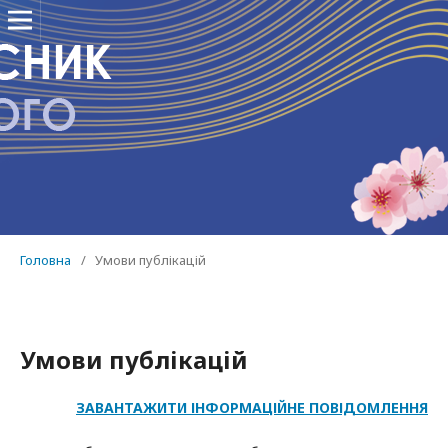
Головна
/
Умови публікацій
Умови публікацій
ЗАВАНТАЖИТИ ІНФОРМАЦІЙНЕ ПОВІДОМЛЕННЯ