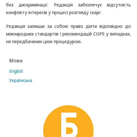
без дискримінації. Редакція забезпечує відсутність
конфлікту інтересів у процесі розгляду скарг.
Редакція залишає за собою право діяти відповідно до
міжнародних стандартів і рекомендацій COPE у випадках,
не передбачених цією процедурою.
Мова
English
Українська