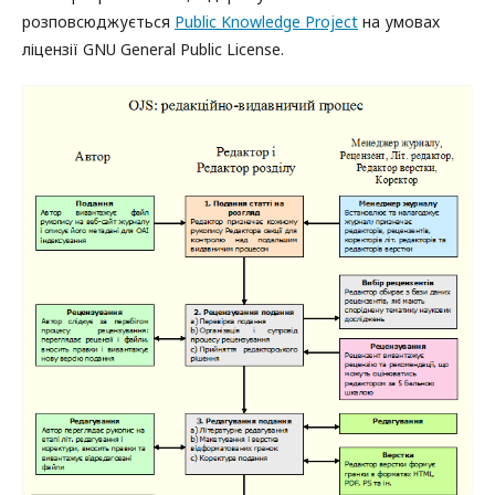
розповсюджується
Public Knowledge Project
на умовах
ліцензії GNU General Public License.