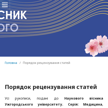
Головна
/
Порядок рецензування статей
Порядок рецензування статей
Усі рукописи, подані до
Наукового вісника
Ужгородського університету. Серія: Медицина
,