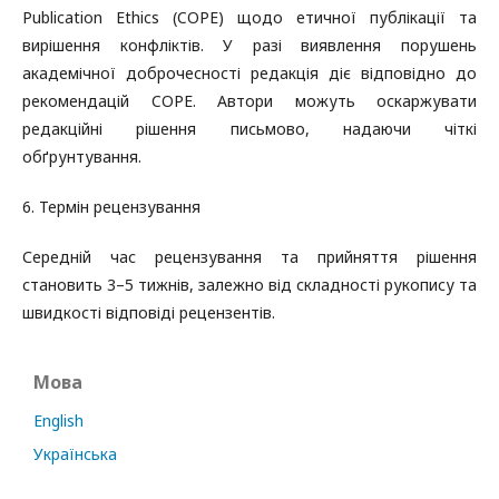
Publication Ethics (COPE) щодо етичної публікації та
вирішення конфліктів. У разі виявлення порушень
академічної доброчесності редакція діє відповідно до
рекомендацій COPE. Автори можуть оскаржувати
редакційні рішення письмово, надаючи чіткі
обґрунтування.
6. Термін рецензування
Середній час рецензування та прийняття рішення
становить 3–5 тижнів, залежно від складності рукопису та
швидкості відповіді рецензентів.
Мова
English
Українська