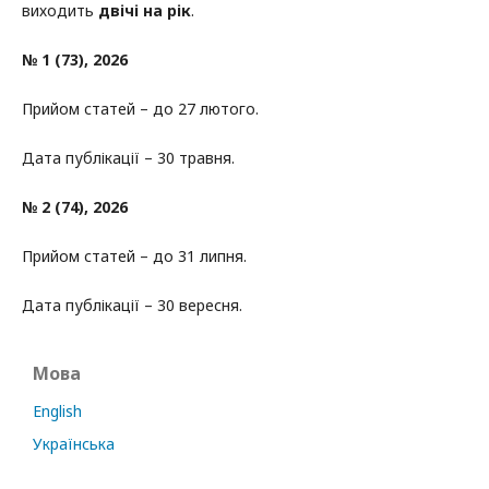
виходить
двічі на рік
.
№ 1 (73), 2026
Прийом статей – до 27 лютого.
Дата публікації – 30 травня.
№ 2 (74), 2026
Прийом статей – до 31 липня.
Дата публікації – 30 вересня.
Мова
English
Українська