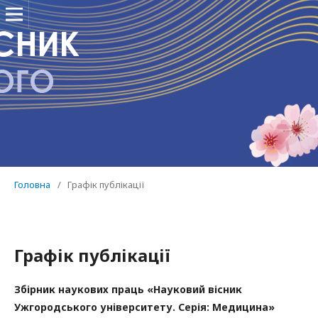
Головна
/
Графік публікації
Графік публікації
Збірник наукових праць «Науковий вісник
Ужгородського університету. Серія: Медицина»