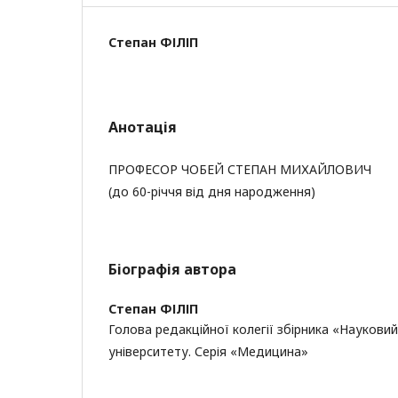
Степан ФІЛІП
Анотація
ПРОФЕСОР ЧОБЕЙ СТЕПАН МИХАЙЛОВИЧ
(до 60-річчя від дня народження)
Біографія автора
Степан ФІЛІП
Голова редакційної колегії збірника «Наукови
університету. Серія «Медицина»