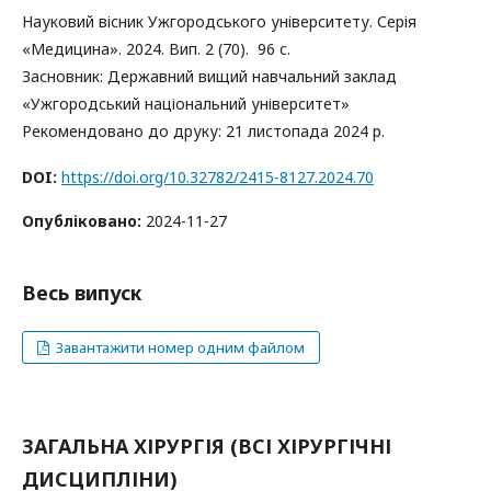
Науковий вісник Ужгородського університету. Серія
«Медицина». 2024. Вип. 2 (70). 96 с.
Засновник: Державний вищий навчальний заклад
«Ужгородський національний університет»
Рекомендовано до друку: 21 листопада 2024 р.
DOI:
https://doi.org/10.32782/2415-8127.2024.70
Опубліковано:
2024-11-27
Весь випуск
Завантажити номер одним файлом
ЗАГАЛЬНА ХІРУРГІЯ (ВСІ ХІРУРГІЧНІ
ДИСЦИПЛІНИ)