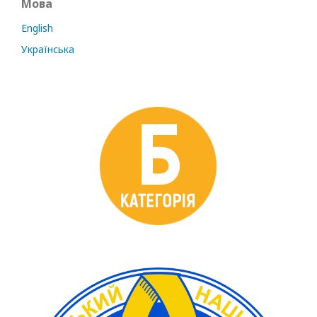
Мова
English
Українська