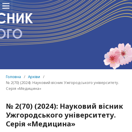
Головна
/
Архіви
/
№ 2(70) (2024): Науковий вісник Ужгородського університету.
Серія «Медицина»
№ 2(70) (2024): Науковий вісник
Ужгородського університету.
Серія «Медицина»