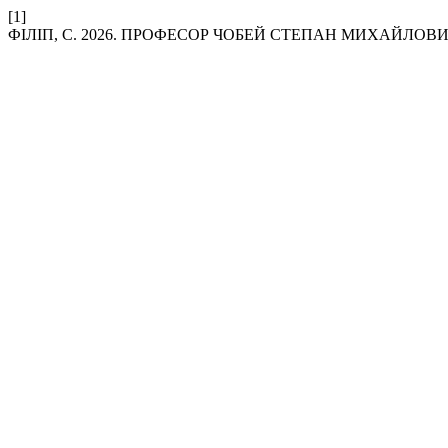
[1]
ФІЛІП, С. 2026. ПРОФЕСОР ЧОБЕЙ СТЕПАН МИХАЙЛОВИЧ (до